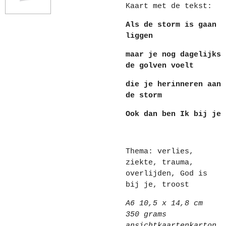
Kaart met de tekst:
Als de storm is gaan
liggen
maar je nog dagelijks
de golven voelt
die je herinneren aan
de storm
Ook dan ben Ik bij je
Thema: verlies,
ziekte, trauma,
overlijden, God is
bij je, troost
A6 10,5 x 14,8 cm
350 grams
ansichtkaartenkarton